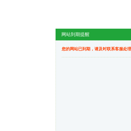
网站到期提醒
您的网站已到期，请及时联系客服处