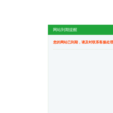
网站到期提醒
您的网站已到期，请及时联系客服处